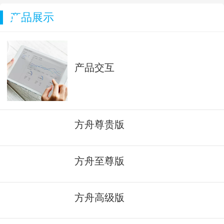
产品展示
产品交互
方舟尊贵版
方舟至尊版
方舟高级版