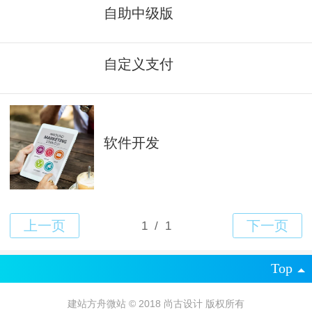
自助中级版
自定义支付
软件开发
Top
建站方舟微站 © 2018 尚古设计 版权所有